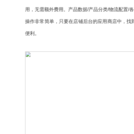
用，无需额外费用。产品数据/产品分类/物流配置
操作非常简单，只要在店铺后台的应用商店中，找到
便利。