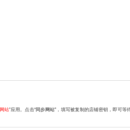
网站
”应用。点击“
同步网站”
，填写被复制的店铺密钥，即可等