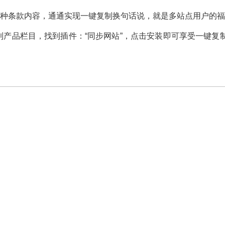
/各种条款内容，通通实现一键复制换句话说，就是多站点用户的
产品栏目，找到插件：“同步网站”，点击安装即可享受一键复