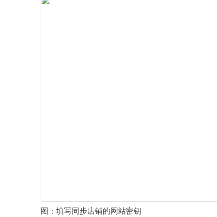
图：填写同步店铺的网站密钥