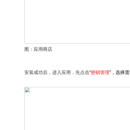
图：应用商店
安装成功后，进入应用，先点击
“
密钥管理
”，选择