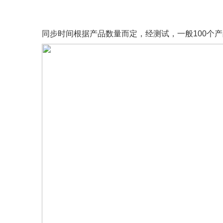
同步时间根据产品数量而定，经测试，一般100个产