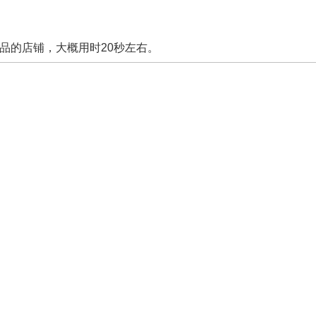
品的店铺，大概用时20秒左右。