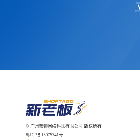
© 广州蓝狮网络科技有限公司 版权所有
粤ICP备13075741号