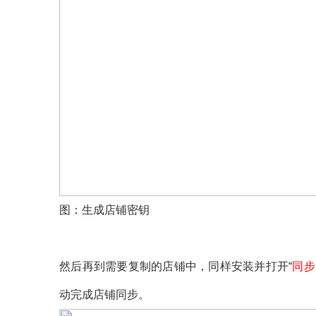
图：生成店铺密钥
然后再到需要复制的店铺中，同样安装并打开“
同步
动完成店铺同步。