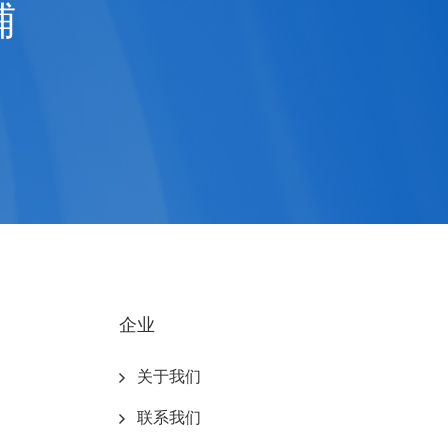
铺
企业
关于我们
联系我们