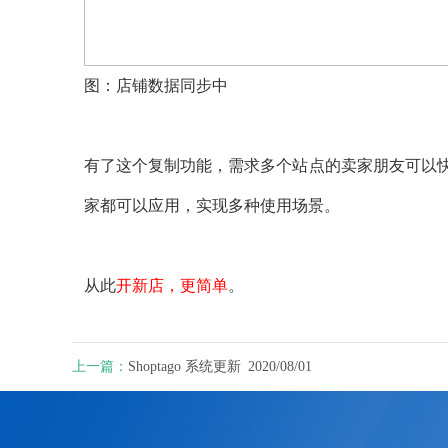
图：店铺数据同步中
有了这个复制功能，需求多个站点的卖家朋友可以
家都可以应用，实现多种使用场景。
从此
开新店，更简单
。
上一篇：
Shoptago 系统更新 2020/08/01