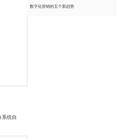
数字化营销的五个新趋势
待系统自