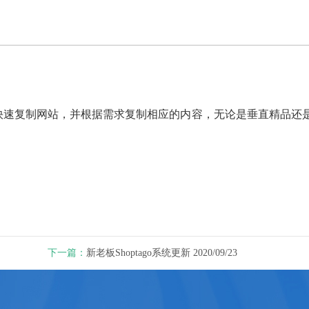
快速复制网站，并根据需求复制相应的内容，无论是垂直精品还
下一篇：
新老板Shoptago系统更新 2020/09/23