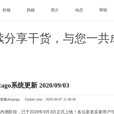
价格
风格
简介
动态
帮助
续分享干货，与您一共
ago系统更新 2020/09/03
新老板shoptago
Update time : 2020-09-07 11:40:40
内测阶段，已于2020年9月3日正式上线！各位新老卖家用户