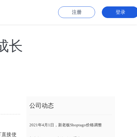
注册
登录
成长
公司动态
2021年4月1日，新老板Shoptago价格调整
可直接使