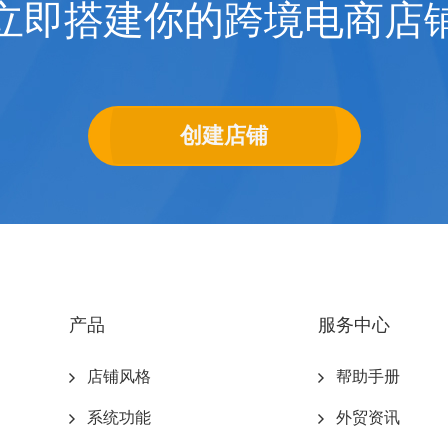
立即搭建你的跨境电商店
创建店铺
产品
服务中心
店铺风格
帮助手册
系统功能
外贸资讯