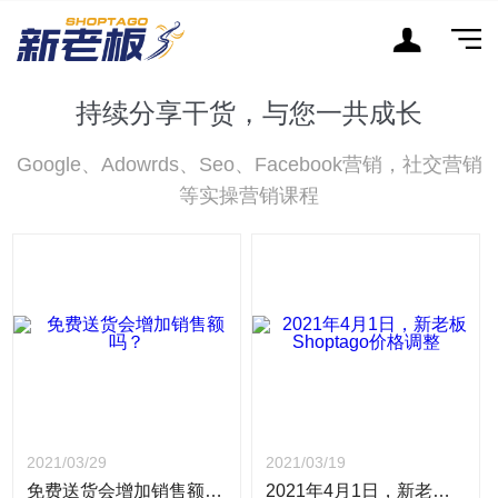
持续分享干货，与您一共成长
Google、Adowrds、Seo、Facebook营销，社交营销
等实操营销课程
2021/03/29
2021/03/19
免费送货会增加销售额吗？
2021年4月1日，新老板Shoptago价格调整