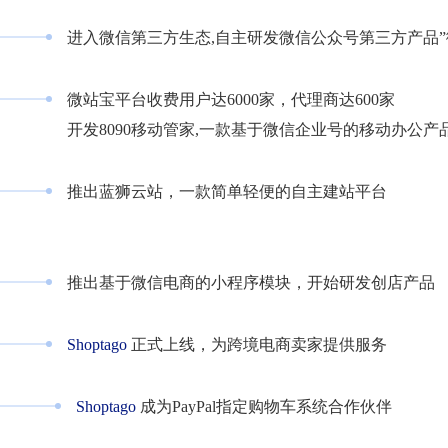
进入微信第三方生态,自主研发微信公众号第三方产品
微站宝平台收费用户达6000家，代理商达600家
开发8090移动管家,一款基于微信企业号的移动办公产
推出蓝狮云站，一款简单轻便的自主建站平台
推出基于微信电商的小程序模块，开始研发创店产品
Shoptago
正式上线，为跨境电商卖家提供服务
Shoptago
成为PayPal指定购物车系统合作伙伴