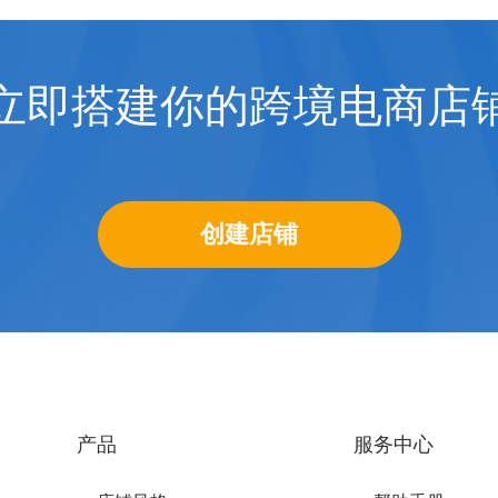
立即搭建你的跨境电商店
创建店铺
产品
服务中心