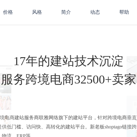
价格
风格
简介
动态
帮助
17年的建站技术沉淀
服务跨境电商32500+卖家
go是跨境电商建站服务商联雅网络旗下的建站平台，针对跨境电商垂
供低门槛、访问快、高转化的建站平台。新老板shoptago链接
物流、ERP等。