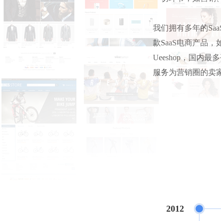
我们拥有多年的Sa
款SaaS电商产品
Ueeshop，国内
服务为营销圈的卖
2012