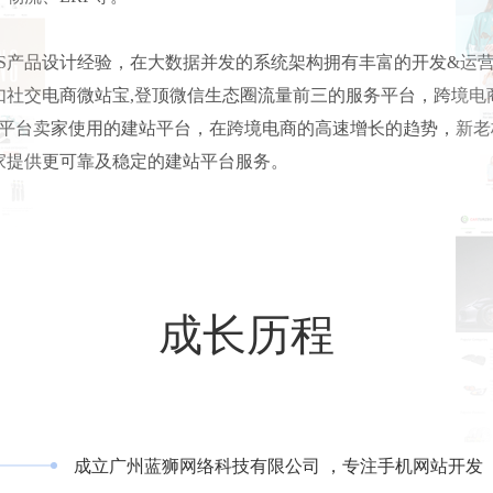
aS产品设计经验，在大数据并发的系统架构拥有丰富的开发&运
，如社交电商微站宝,登顶微信生态圈流量前三的服务平台，跨境电
最多平台卖家使用的建站平台，在跨境电商的高速增长的趋势，新老板S
家提供更可靠及稳定的建站平台服务。
成长历程
成立广州蓝狮网络科技有限公司 ，专注手机网站开发