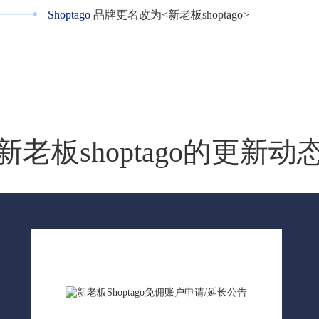
Shoptago
品牌更名改为<新老板shoptago>
新老板shoptago的更新动