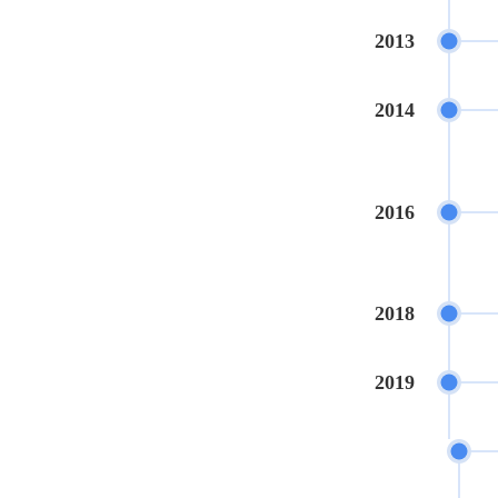
2013
2014
2016
2018
2019